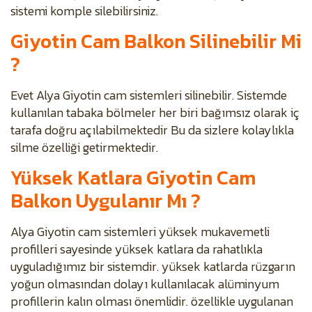
sistemi komple silebilirsiniz.
Giyotin Cam Balkon Silinebilir Mi
?
Evet Alya Giyotin cam sistemleri silinebilir. Sistemde
kullanılan tabaka bölmeler her biri bağımsız olarak iç
tarafa doğru açılabilmektedir Bu da sizlere kolaylıkla
silme özelliği getirmektedir.
Yüksek Katlara Giyotin Cam
Balkon Uygulanır Mı ?
Alya Giyotin cam sistemleri yüksek mukavemetli
profilleri sayesinde yüksek katlara da rahatlıkla
uyguladığımız bir sistemdir. yüksek katlarda rüzgarın
yoğun olmasından dolayı kullanılacak alüminyum
profillerin kalın olması önemlidir. özellikle uygulanan