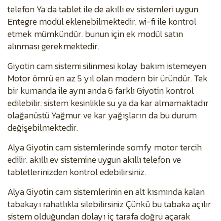
telefon Ya da tablet ile de akıllı ev sistemleri uygun
Entegre modül eklenebilmektedir. wi-fi ile kontrol
etmek mümkündür. bunun için ek modül satın
alınması gerekmektedir.
Giyotin cam sistemi silinmesi kolay bakım istemeyen
Motor ömrü en az 5 yıl olan modern bir üründür. Tek
bir kumanda ile aynı anda 6 farklı Giyotin kontrol
edilebilir. sistem kesinlikle su ya da kar almamaktadır
olağanüstü Yağmur ve kar yağışların da bu durum
değişebilmektedir.
Alya Giyotin cam sistemlerinde somfy motor tercih
edilir. akıllı ev sistemine uygun akıllı telefon ve
tabletlerinizden kontrol edebilirsiniz.
Alya Giyotin cam sistemlerinin en alt kısmında kalan
tabakayı rahatlıkla silebilirsiniz Çünkü bu tabaka açılır
sistem olduğundan dolayı iç tarafa doğru açarak