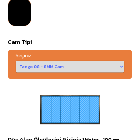
Cam Tipi
Seçiniz
Düz Alan Ölçülerini Giriniz
1 Metre = 100 cm