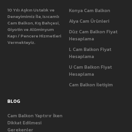
10 Yılı Aşkın Ustalık ve
Konya Cam Balkon
Deneyimimiz İle, Isıcamlı
Alya Cam Ürünleri
Cam Balkon, Kış Bahçesi,
Giyotin ve Alüminyum
Düz Cam Balkon Fiyat
Kapı / Pencere Hizmetleri
Hesaplama
Vermekteyiz.
L Cam Balkon Fiyat
Hesaplama
U Cam Balkon Fiyat
Hesaplama
Cam Balkon İletişim
BLOG
Cam Balkon Yaptırır İken
Dikkat Edilmesi
Gerekenler