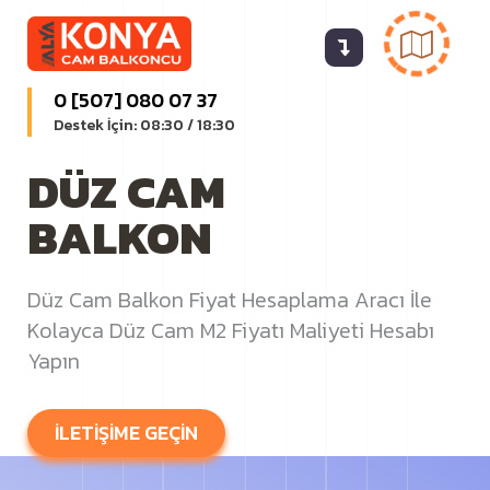
0 [507] 080 07 37
Destek İçin: 08:30 / 18:30
DÜZ CAM
BALKON
Düz Cam Balkon Fiyat Hesaplama Aracı İle
Kolayca Düz Cam M2 Fiyatı Maliyeti Hesabı
Yapın
İLETIŞIME GEÇIN